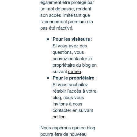
également être protégé par
un mot de passe, rendant
son accès limité tant que
l’abonnement premium n’a
pas été réactivé.
Pour les visiteurs
:
Si vous avez des
questions, vous
pouvez contacter le
propriétaire du blog en
suivant
ce lien
.
Pour le propriétaire
:
Si vous souhaitez
rétablir l’accès à votre
blog, nous vous
invitons à nous
contacter en suivant
ce lien
.
Nous espérons que ce blog
pourra être de nouveau