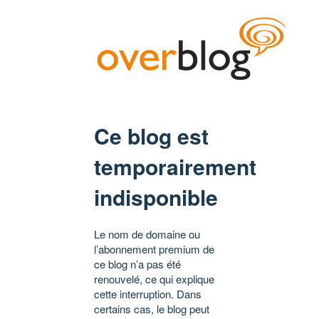
Ce blog est
temporairement
indisponible
Le nom de domaine ou
l’abonnement premium de
ce blog n’a pas été
renouvelé, ce qui explique
cette interruption. Dans
certains cas, le blog peut