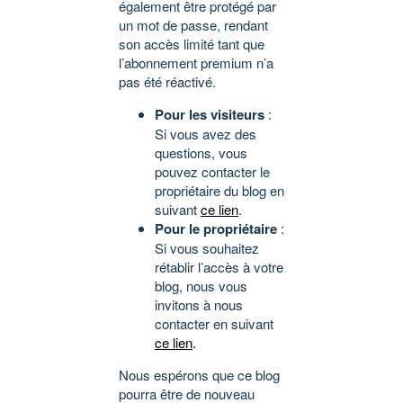
également être protégé par
un mot de passe, rendant
son accès limité tant que
l’abonnement premium n’a
pas été réactivé.
Pour les visiteurs
:
Si vous avez des
questions, vous
pouvez contacter le
propriétaire du blog en
suivant
ce lien
.
Pour le propriétaire
:
Si vous souhaitez
rétablir l’accès à votre
blog, nous vous
invitons à nous
contacter en suivant
ce lien
.
Nous espérons que ce blog
pourra être de nouveau