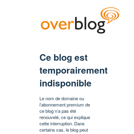
Ce blog est
temporairement
indisponible
Le nom de domaine ou
l’abonnement premium de
ce blog n’a pas été
renouvelé, ce qui explique
cette interruption. Dans
certains cas, le blog peut