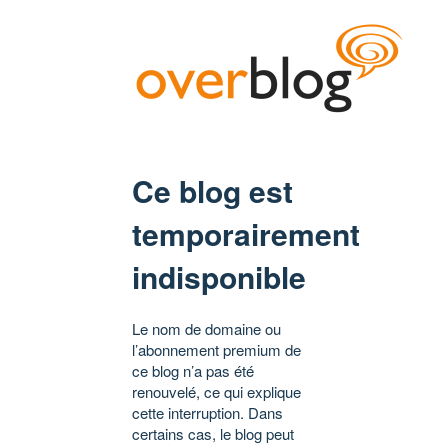
Ce blog est
temporairement
indisponible
Le nom de domaine ou
l’abonnement premium de
ce blog n’a pas été
renouvelé, ce qui explique
cette interruption. Dans
certains cas, le blog peut