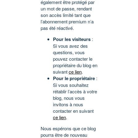
également être protégé par
un mot de passe, rendant
son accès limité tant que
l’abonnement premium n’a
pas été réactivé.
Pour les visiteurs
:
Si vous avez des
questions, vous
pouvez contacter le
propriétaire du blog en
suivant
ce lien
.
Pour le propriétaire
:
Si vous souhaitez
rétablir l’accès à votre
blog, nous vous
invitons à nous
contacter en suivant
ce lien
.
Nous espérons que ce blog
pourra être de nouveau