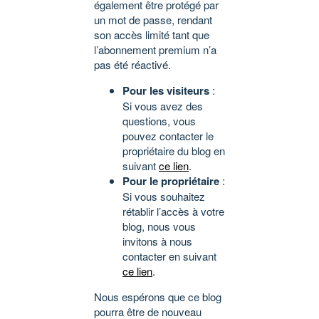
également être protégé par
un mot de passe, rendant
son accès limité tant que
l’abonnement premium n’a
pas été réactivé.
Pour les visiteurs
:
Si vous avez des
questions, vous
pouvez contacter le
propriétaire du blog en
suivant
ce lien
.
Pour le propriétaire
:
Si vous souhaitez
rétablir l’accès à votre
blog, nous vous
invitons à nous
contacter en suivant
ce lien
.
Nous espérons que ce blog
pourra être de nouveau