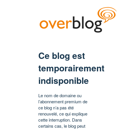
Ce blog est
temporairement
indisponible
Le nom de domaine ou
l’abonnement premium de
ce blog n’a pas été
renouvelé, ce qui explique
cette interruption. Dans
certains cas, le blog peut