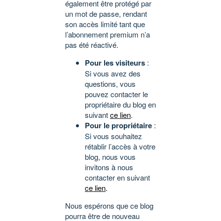
également être protégé par
un mot de passe, rendant
son accès limité tant que
l’abonnement premium n’a
pas été réactivé.
Pour les visiteurs
:
Si vous avez des
questions, vous
pouvez contacter le
propriétaire du blog en
suivant
ce lien
.
Pour le propriétaire
:
Si vous souhaitez
rétablir l’accès à votre
blog, nous vous
invitons à nous
contacter en suivant
ce lien
.
Nous espérons que ce blog
pourra être de nouveau