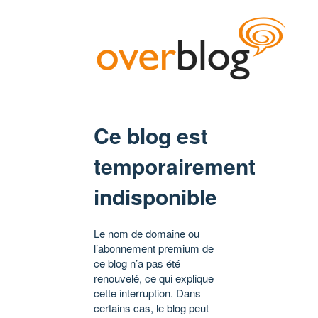
Ce blog est
temporairement
indisponible
Le nom de domaine ou
l’abonnement premium de
ce blog n’a pas été
renouvelé, ce qui explique
cette interruption. Dans
certains cas, le blog peut