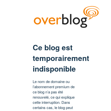
Ce blog est
temporairement
indisponible
Le nom de domaine ou
l’abonnement premium de
ce blog n’a pas été
renouvelé, ce qui explique
cette interruption. Dans
certains cas, le blog peut