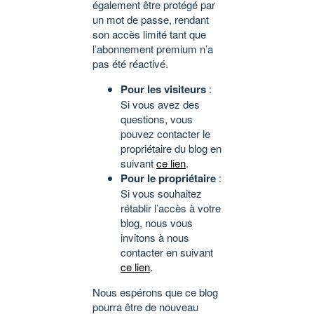
également être protégé par
un mot de passe, rendant
son accès limité tant que
l’abonnement premium n’a
pas été réactivé.
Pour les visiteurs
:
Si vous avez des
questions, vous
pouvez contacter le
propriétaire du blog en
suivant
ce lien
.
Pour le propriétaire
:
Si vous souhaitez
rétablir l’accès à votre
blog, nous vous
invitons à nous
contacter en suivant
ce lien
.
Nous espérons que ce blog
pourra être de nouveau