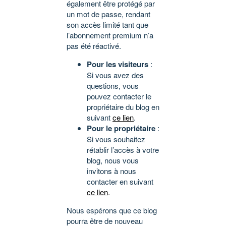
également être protégé par
un mot de passe, rendant
son accès limité tant que
l’abonnement premium n’a
pas été réactivé.
Pour les visiteurs
:
Si vous avez des
questions, vous
pouvez contacter le
propriétaire du blog en
suivant
ce lien
.
Pour le propriétaire
:
Si vous souhaitez
rétablir l’accès à votre
blog, nous vous
invitons à nous
contacter en suivant
ce lien
.
Nous espérons que ce blog
pourra être de nouveau