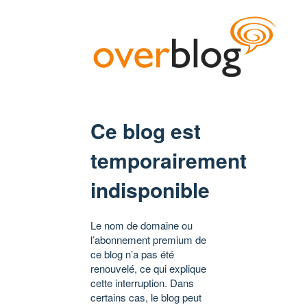
Ce blog est
temporairement
indisponible
Le nom de domaine ou
l’abonnement premium de
ce blog n’a pas été
renouvelé, ce qui explique
cette interruption. Dans
certains cas, le blog peut