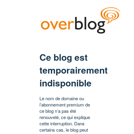
Ce blog est
temporairement
indisponible
Le nom de domaine ou
l’abonnement premium de
ce blog n’a pas été
renouvelé, ce qui explique
cette interruption. Dans
certains cas, le blog peut