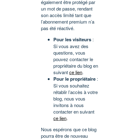
également être protégé par
un mot de passe, rendant
son accès limité tant que
l’abonnement premium n’a
pas été réactivé.
Pour les visiteurs
:
Si vous avez des
questions, vous
pouvez contacter le
propriétaire du blog en
suivant
ce lien
.
Pour le propriétaire
:
Si vous souhaitez
rétablir l’accès à votre
blog, nous vous
invitons à nous
contacter en suivant
ce lien
.
Nous espérons que ce blog
pourra être de nouveau