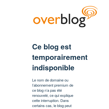
Ce blog est
temporairement
indisponible
Le nom de domaine ou
l’abonnement premium de
ce blog n’a pas été
renouvelé, ce qui explique
cette interruption. Dans
certains cas, le blog peut