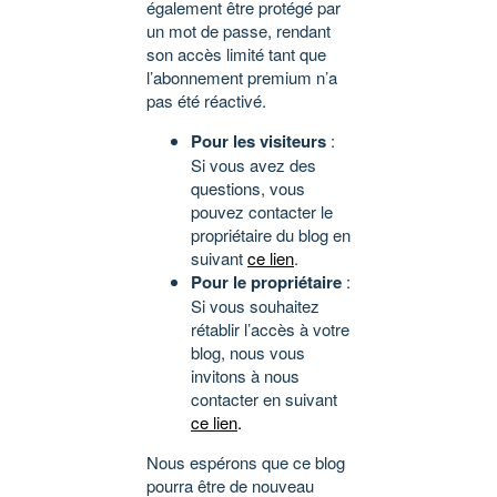
également être protégé par
un mot de passe, rendant
son accès limité tant que
l’abonnement premium n’a
pas été réactivé.
Pour les visiteurs
:
Si vous avez des
questions, vous
pouvez contacter le
propriétaire du blog en
suivant
ce lien
.
Pour le propriétaire
:
Si vous souhaitez
rétablir l’accès à votre
blog, nous vous
invitons à nous
contacter en suivant
ce lien
.
Nous espérons que ce blog
pourra être de nouveau