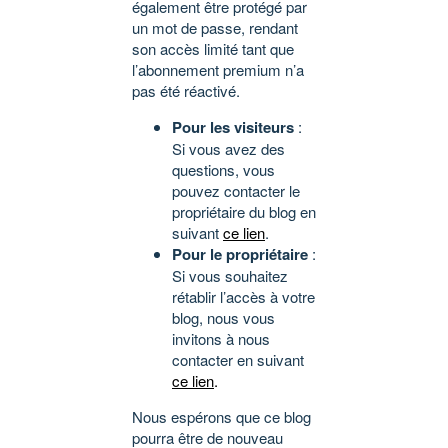
également être protégé par
un mot de passe, rendant
son accès limité tant que
l’abonnement premium n’a
pas été réactivé.
Pour les visiteurs
:
Si vous avez des
questions, vous
pouvez contacter le
propriétaire du blog en
suivant
ce lien
.
Pour le propriétaire
:
Si vous souhaitez
rétablir l’accès à votre
blog, nous vous
invitons à nous
contacter en suivant
ce lien
.
Nous espérons que ce blog
pourra être de nouveau