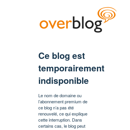
Ce blog est
temporairement
indisponible
Le nom de domaine ou
l’abonnement premium de
ce blog n’a pas été
renouvelé, ce qui explique
cette interruption. Dans
certains cas, le blog peut