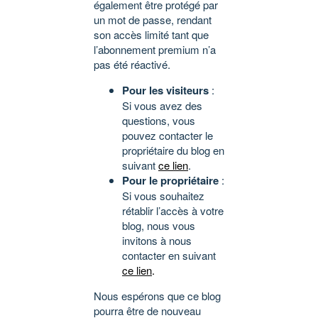
également être protégé par
un mot de passe, rendant
son accès limité tant que
l’abonnement premium n’a
pas été réactivé.
Pour les visiteurs
:
Si vous avez des
questions, vous
pouvez contacter le
propriétaire du blog en
suivant
ce lien
.
Pour le propriétaire
:
Si vous souhaitez
rétablir l’accès à votre
blog, nous vous
invitons à nous
contacter en suivant
ce lien
.
Nous espérons que ce blog
pourra être de nouveau