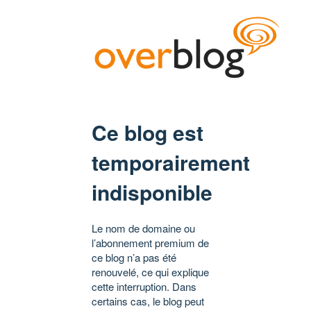
Ce blog est
temporairement
indisponible
Le nom de domaine ou
l’abonnement premium de
ce blog n’a pas été
renouvelé, ce qui explique
cette interruption. Dans
certains cas, le blog peut