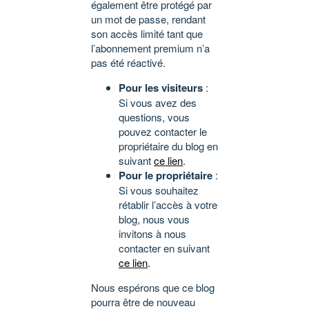
également être protégé par
un mot de passe, rendant
son accès limité tant que
l’abonnement premium n’a
pas été réactivé.
Pour les visiteurs
:
Si vous avez des
questions, vous
pouvez contacter le
propriétaire du blog en
suivant
ce lien
.
Pour le propriétaire
:
Si vous souhaitez
rétablir l’accès à votre
blog, nous vous
invitons à nous
contacter en suivant
ce lien
.
Nous espérons que ce blog
pourra être de nouveau