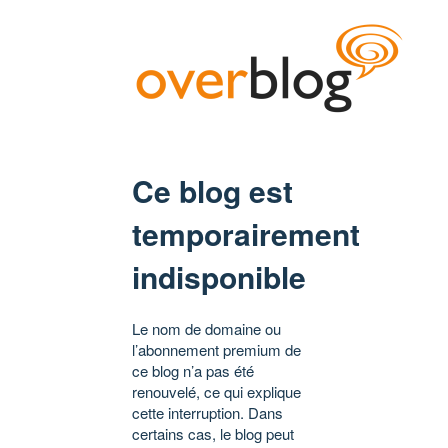
Ce blog est
temporairement
indisponible
Le nom de domaine ou
l’abonnement premium de
ce blog n’a pas été
renouvelé, ce qui explique
cette interruption. Dans
certains cas, le blog peut