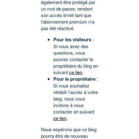
également être protégé par
un mot de passe, rendant
son accès limité tant que
l’abonnement premium n’a
pas été réactivé.
Pour les visiteurs
:
Si vous avez des
questions, vous
pouvez contacter le
propriétaire du blog en
suivant
ce lien
.
Pour le propriétaire
:
Si vous souhaitez
rétablir l’accès à votre
blog, nous vous
invitons à nous
contacter en suivant
ce lien
.
Nous espérons que ce blog
pourra être de nouveau