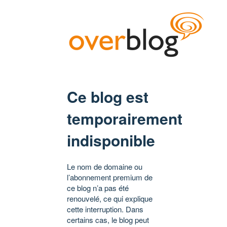
Ce blog est
temporairement
indisponible
Le nom de domaine ou
l’abonnement premium de
ce blog n’a pas été
renouvelé, ce qui explique
cette interruption. Dans
certains cas, le blog peut