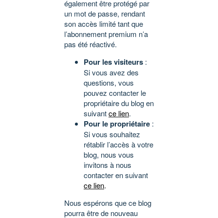
également être protégé par
un mot de passe, rendant
son accès limité tant que
l’abonnement premium n’a
pas été réactivé.
Pour les visiteurs
:
Si vous avez des
questions, vous
pouvez contacter le
propriétaire du blog en
suivant
ce lien
.
Pour le propriétaire
:
Si vous souhaitez
rétablir l’accès à votre
blog, nous vous
invitons à nous
contacter en suivant
ce lien
.
Nous espérons que ce blog
pourra être de nouveau