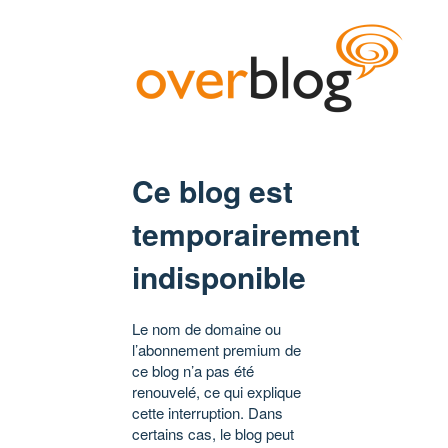
Ce blog est
temporairement
indisponible
Le nom de domaine ou
l’abonnement premium de
ce blog n’a pas été
renouvelé, ce qui explique
cette interruption. Dans
certains cas, le blog peut