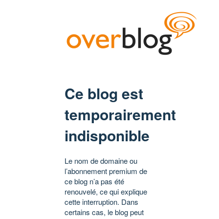
Ce blog est
temporairement
indisponible
Le nom de domaine ou
l’abonnement premium de
ce blog n’a pas été
renouvelé, ce qui explique
cette interruption. Dans
certains cas, le blog peut