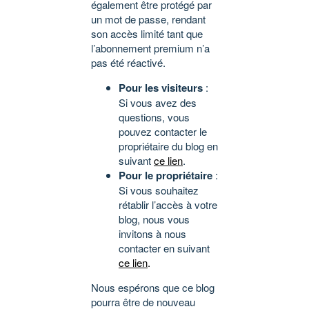
également être protégé par
un mot de passe, rendant
son accès limité tant que
l’abonnement premium n’a
pas été réactivé.
Pour les visiteurs
:
Si vous avez des
questions, vous
pouvez contacter le
propriétaire du blog en
suivant
ce lien
.
Pour le propriétaire
:
Si vous souhaitez
rétablir l’accès à votre
blog, nous vous
invitons à nous
contacter en suivant
ce lien
.
Nous espérons que ce blog
pourra être de nouveau