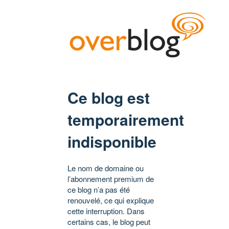
Ce blog est
temporairement
indisponible
Le nom de domaine ou
l’abonnement premium de
ce blog n’a pas été
renouvelé, ce qui explique
cette interruption. Dans
certains cas, le blog peut