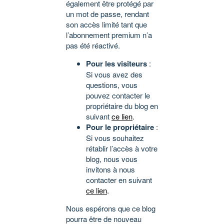
également être protégé par
un mot de passe, rendant
son accès limité tant que
l’abonnement premium n’a
pas été réactivé.
Pour les visiteurs
:
Si vous avez des
questions, vous
pouvez contacter le
propriétaire du blog en
suivant
ce lien
.
Pour le propriétaire
:
Si vous souhaitez
rétablir l’accès à votre
blog, nous vous
invitons à nous
contacter en suivant
ce lien
.
Nous espérons que ce blog
pourra être de nouveau