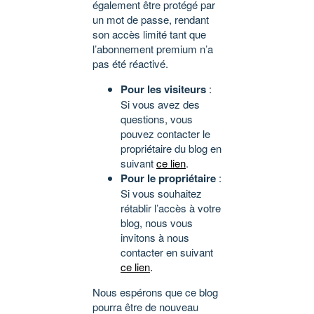
également être protégé par
un mot de passe, rendant
son accès limité tant que
l’abonnement premium n’a
pas été réactivé.
Pour les visiteurs
:
Si vous avez des
questions, vous
pouvez contacter le
propriétaire du blog en
suivant
ce lien
.
Pour le propriétaire
:
Si vous souhaitez
rétablir l’accès à votre
blog, nous vous
invitons à nous
contacter en suivant
ce lien
.
Nous espérons que ce blog
pourra être de nouveau