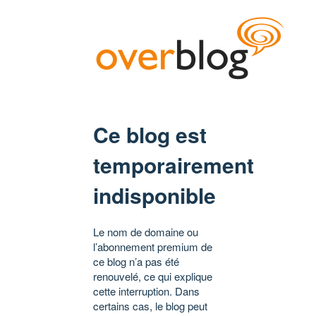
Ce blog est
temporairement
indisponible
Le nom de domaine ou
l’abonnement premium de
ce blog n’a pas été
renouvelé, ce qui explique
cette interruption. Dans
certains cas, le blog peut